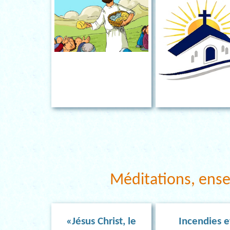
Méditations, ens
«Jésus Christ, le
Incendies e