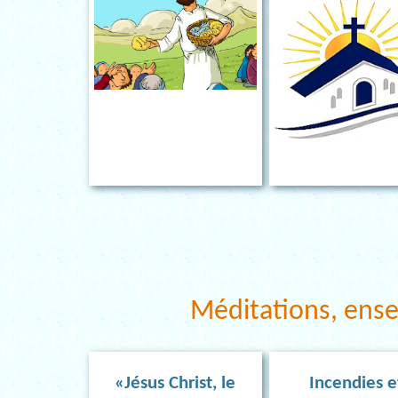
Méditations, ens
«Jésus Christ, le
Incendies e