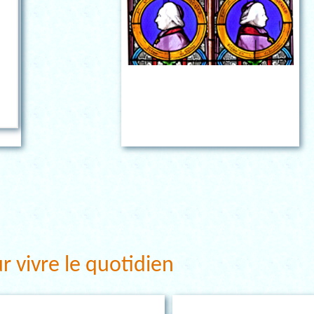
r vivre le quotidien