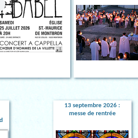
13 septembre 2026 :
e
messe de rentrée
d