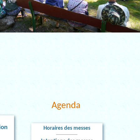
Agenda
ion
Horaires des messes