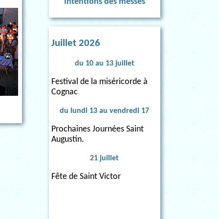
Intentions des messes
Juillet 2026
du 10 au 13 juillet
Festival de la miséricorde à
Cognac
du lundi 13 au vendredi 17
Prochaines Journées Saint
Augustin.
21 juillet
Fête de Saint Victor