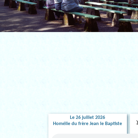
Le 26 juillet 2026
Homélie du frère Jean le Baptiste