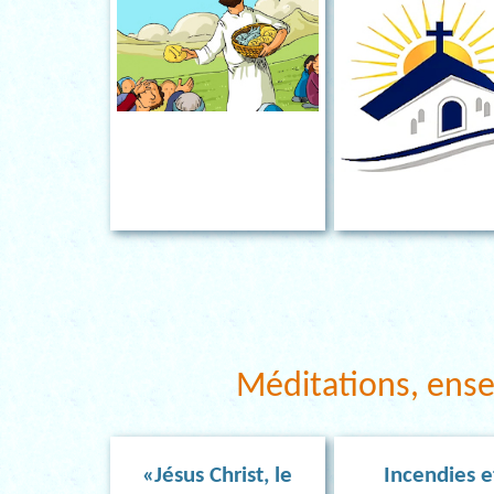
Méditations, ens
«Jésus Christ, le
Incendies e