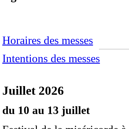
Horaires des messes
Intentions des messes
Juillet 2026
du 10 au 13 juillet