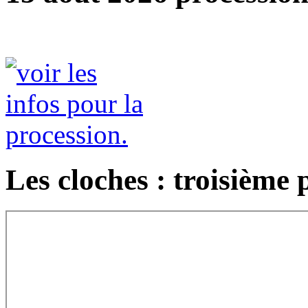
Les cloches : troisième 