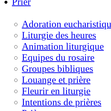
Prier
Adoration eucharistiq
Liturgie des heures
Animation liturgique
Equipes du rosaire
Groupes bibliques
Louange et prière
Fleurir en liturgie
Intentions de prières