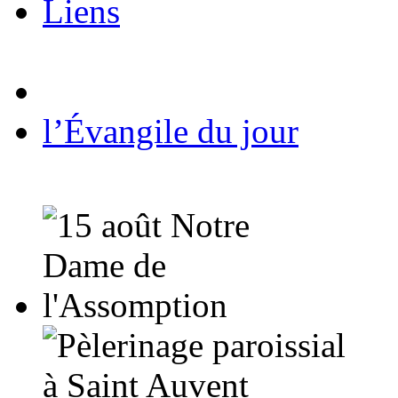
Liens
l’Évangile du jour