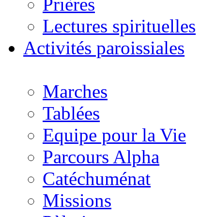
Prières
Lectures spirituelles
Activités paroissiales
Marches
Tablées
Equipe pour la Vie
Parcours Alpha
Catéchuménat
Missions