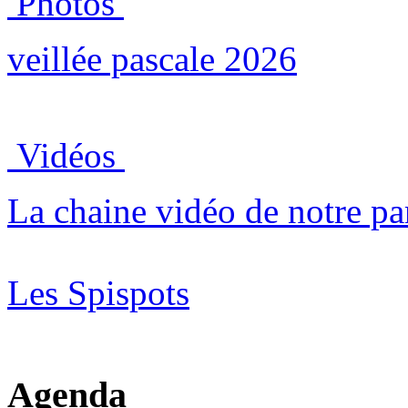
Photos
veillée pascale 2026
Vidéos
La chaine vidéo de notre pa
Les Spispots
Agenda