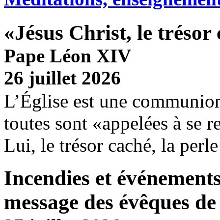
«Jésus Christ, le trésor
Pape Léon XIV
26 juillet 2026
L’Église est une communion
toutes sont «appelées à se r
Lui, le trésor caché, la perle
Incendies et événements
message des évêques de