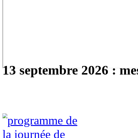
13 septembre 2026 : mes