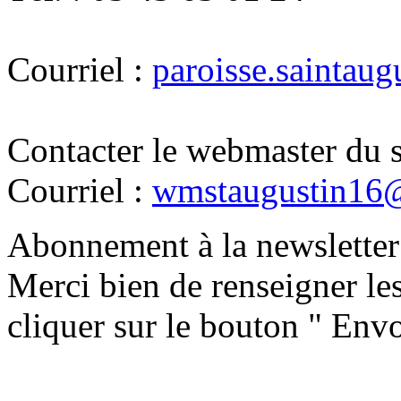
Courriel :
paroisse.saintau
Contacter le webmaster du s
Courriel :
wmstaugustin16
Abonnement à la newsletter 
Merci bien de renseigner le
cliquer sur le bouton " Envo