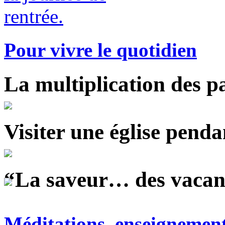
Pour vivre le quotidien
La multiplication des pa
Visiter une église penda
“La saveur… des vacance
Méditations, enseignemen