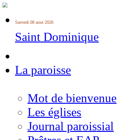
Samedi 08 aout 2026
Saint Dominique
La paroisse
Mot de bienvenue
Les églises
Journal paroissial