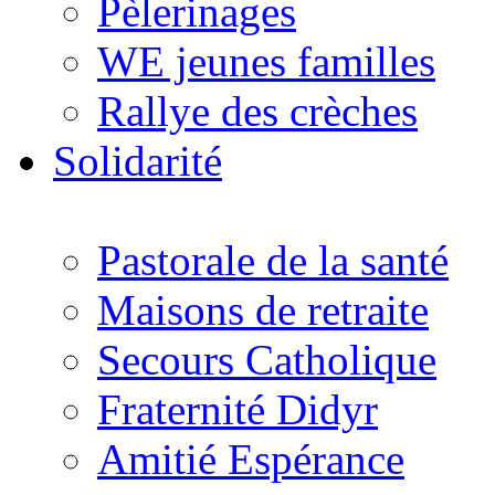
Pèlerinages
WE jeunes familles
Rallye des crèches
Solidarité
Pastorale de la santé
Maisons de retraite
Secours Catholique
Fraternité Didyr
Amitié Espérance