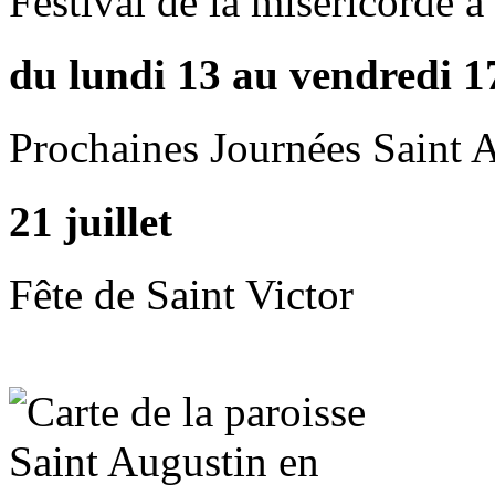
Festival de la miséricorde 
du lundi 13 au vendredi 1
Prochaines Journées Saint 
21 juillet
Fête de Saint Victor