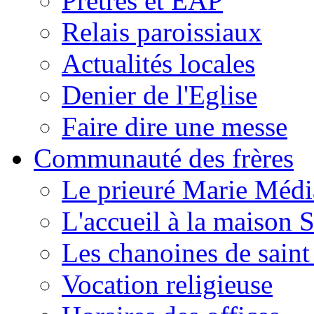
Prêtres et EAP
Relais paroissiaux
Actualités locales
Denier de l'Eglise
Faire dire une messe
Communauté des frères
Le prieuré Marie Médi
L'accueil à la maison 
Les chanoines de saint
Vocation religieuse