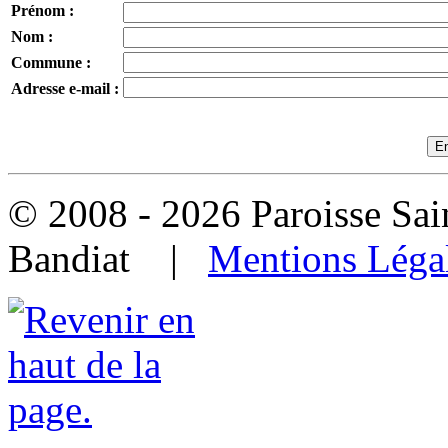
Prénom :
Nom :
Commune :
Adresse e-mail :
© 2008 - 2026 Paroisse Sai
Bandiat |
Mentions Léga