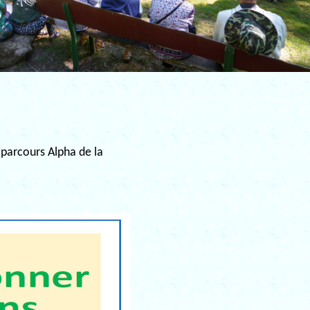
u parcours Alpha de la