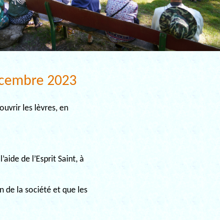
écembre 2023
uvrir les lèvres, en
aide de l’Esprit Saint, à
n de la société et que les