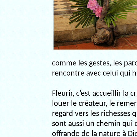
comme les gestes, les paro
rencontre avec celui qui ha
Fleurir, c’est accueillir l
louer le créateur, le reme
regard vers les richesses q
sont aussi un chemin qui 
offrande de la nature à Die