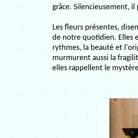
grâce. Silencieusement, il
Les fleurs présentes, disen
de notre quotidien. Elles 
rythmes, la beauté et l'ori
murmurent aussi la fragilité
elles rappellent le mystère