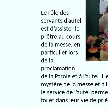
Le rôle des
servants d’autel
est d’assister le
prêtre au cours
de la messe, en
particulier lors
de la
proclamation
de la Parole et à l’autel. Li
mystère de la messe et à l
le service de l’autel perm
foi et dans leur vie de priè