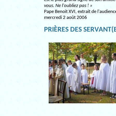
vous. Ne l'oubliez pas ! »
Pape Benoit XVI, extrait de l'audien
mercredi 2 août 2006
PRIÈRES DES SERVANT(