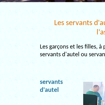
Les servants d'a
l'
Les garçons et les filles, 
servants d'autel ou servan
servants
d'autel