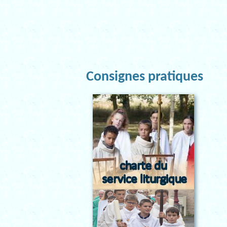
Consignes pratiques