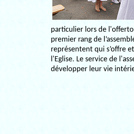
particulier lors de l'offe
premier rang de l’assemblée 
représentent qui s’offre e
l'Eglise. Le service de l'a
développer leur vie intéri