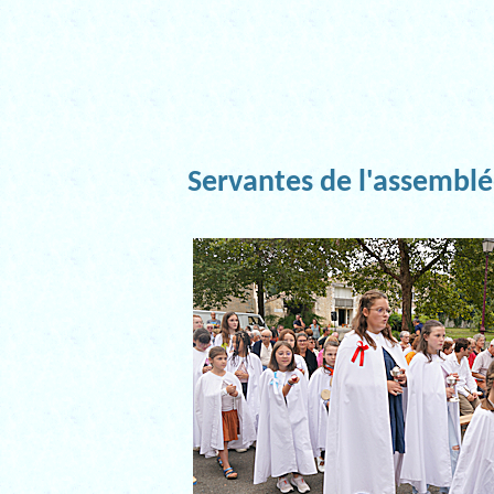
Servantes de l'assembl