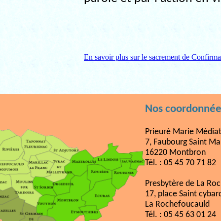
En savoir plus sur le sacrement de Confirmat
Nos coordonnée
Prieuré Marie Médiat
7, Faubourg Saint Ma
16220 Montbron
Tél. : 05 45 70 71 82
Presbytère de La Ro
17, place Saint cybar
La Rochefoucauld
Tél. : 05 45 63 01 24