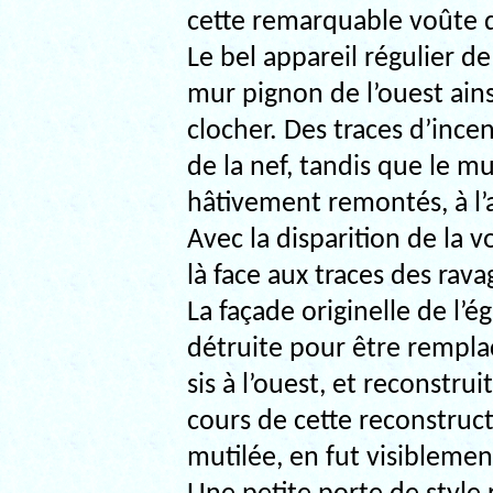
cette remarquable voûte de
Le bel appareil régulier de
mur pignon de l’ouest ain
clocher. Des traces d’incen
de la nef, tandis que le m
hâtivement remontés, à l’a
Avec la disparition de la 
là face aux traces des rava
La façade originelle de l’
détruite pour être rempla
sis à l’ouest, et reconstru
cours de cette reconstruct
mutilée, en fut visiblemen