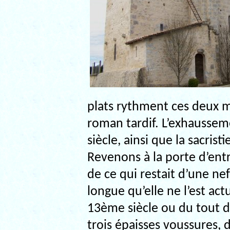
plats rythment ces deux m
roman tardif. L’exhausse
siècle, ainsi que la sacrist
Revenons à la porte d’ent
de ce qui restait d’une nef
longue qu’elle ne l’est ac
13ème siècle ou du tout 
trois épaisses voussures, 