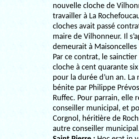
nouvelle cloche de Vilhonn
travailler à La Rochefouc
cloches avait passé contra
maire de Vilhonneur. Il s’
demeurait à Maisoncelles
Par ce contrat, le sainctier
cloche à cent quarante six k
pour la durée d’un an. La
bénite par Philippe Prévos
Ruffec. Pour parrain, elle 
conseiller municipal, et 
Corgnol, héritière de Roch
autre conseiller municipal