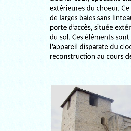
extérieures du choeur. Ce 
de larges baies sans linte
porte d’accès, située exté
du sol. Ces éléments sont 
l’appareil disparate du clo
reconstruction au cours de