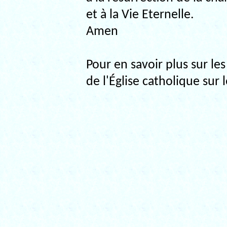
et à la Vie Eternelle.
Amen
Pour en savoir plus sur le
de l'Église catholique sur 