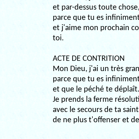
et par-dessus toute chose
parce que tu es infinimen
et j'aime mon prochain 
toi.
ACTE DE CONTRITION
Mon Dieu, j'ai un très gran
parce que tu es infinimen
et que le péché te déplaît
Je prends la ferme résolut
avec le secours de ta saint
de ne plus t'offenser et de