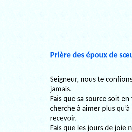
Prière des époux de s
Seigneur, nous te confion
jamais.
Fais que sa source soit e
cherche à aimer plus qu’à 
recevoir.
Fais que les jours de joie