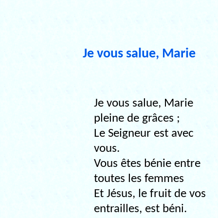
Je vous salue, Marie
Je vous salue, Marie
pleine de grâces ;
Le Seigneur est avec
vous.
Vous êtes bénie entre
toutes les femmes
Et Jésus, le fruit de vos
entrailles, est béni.