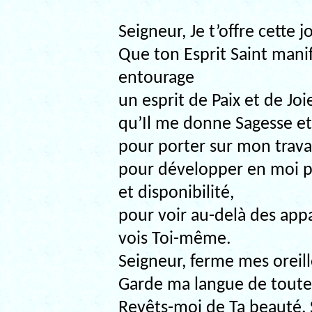
Seigneur, Je t’offre cette j
Que ton Esprit Saint mani
entourage
un esprit de Paix et de Joi
qu’Il me donne Sagesse et
pour porter sur mon trava
pour développer en moi p
et disponibilité,
pour voir au-delà des app
vois Toi-même.
Seigneur, ferme mes oreill
Garde ma langue de toute
Revêts-moi de Ta beauté, 