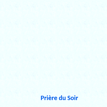
Prière du Soir