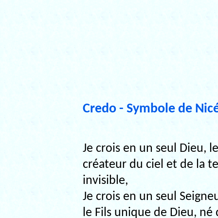
Credo - Symbole de Nic
Je crois en un seul Dieu, l
créateur du ciel et de la te
invisible,
Je crois en un seul Seigneu
le Fils unique de Dieu, né 