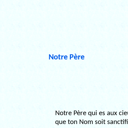
Notre Père
Notre Père qui es aux cie
que ton Nom soit sanctifi