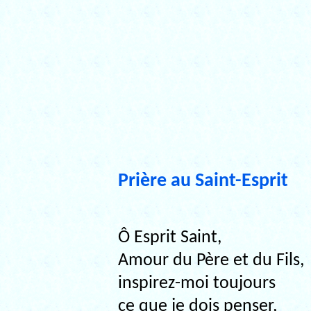
Prière au Saint-Esprit
Ô Esprit Saint,
Amour du Père et du Fils,
inspirez-moi toujours
ce que je dois penser,