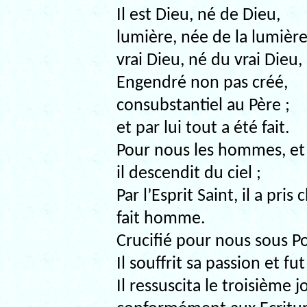
Il est Dieu, né de Dieu,
lumière, née de la lumière
vrai Dieu, né du vrai Dieu,
Engendré non pas créé,
consubstantiel au Père ;
et par lui tout a été fait.
Pour nous les hommes, et 
il descendit du ciel ;
Par l’Esprit Saint, il a pris
fait homme.
Crucifié pour nous sous Po
Il souffrit sa passion et f
Il ressuscita le troisième j