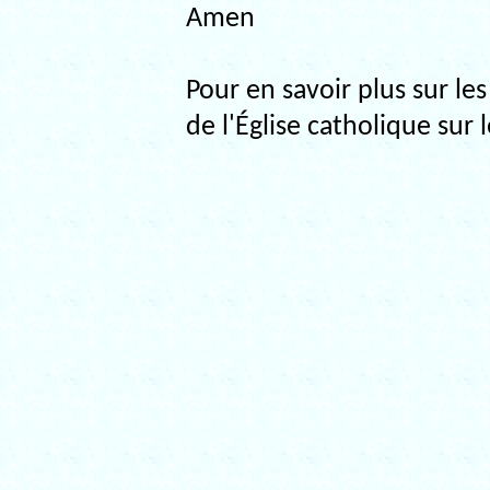
Amen
Pour en savoir plus sur le
de l'Église catholique sur 