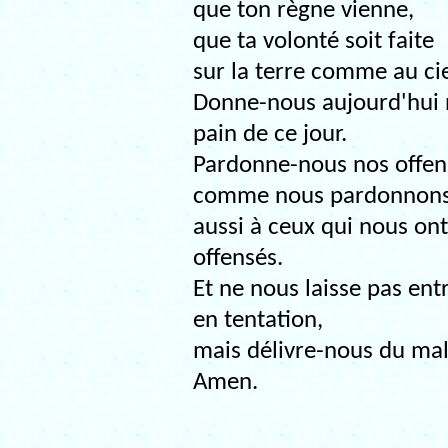
que ton règne vienne,
que ta volonté soit faite
sur la terre comme au cie
Donne-nous aujourd'hui 
pain de ce jour.
Pardonne-nous nos offen
comme nous pardonnon
aussi à ceux qui nous ont
offensés.
Et ne nous laisse pas ent
en tentation,
mais délivre-nous du mal
Amen.