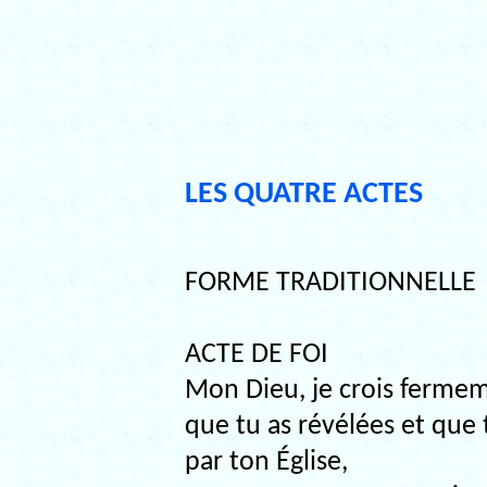
LES QUATRE ACTES
FORME TRADITIONNELLE
ACTE DE FOI
Mon Dieu, je crois fermem
que tu as révélées et que
par ton Église,