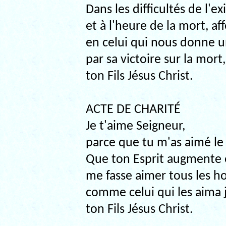
Dans les difficultés de l'e
et à l'heure de la mort, a
en celui qui nous donne u
par sa victoire sur la mort,
ton Fils Jésus Christ.
ACTE DE CHARITÉ
Je t'aime Seigneur,
parce que tu m'as aimé le
Que ton Esprit augmente e
me fasse aimer tous les 
comme celui qui les aima 
ton Fils Jésus Christ.