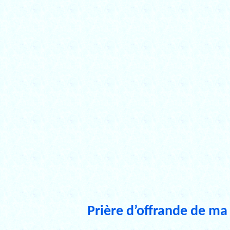
Prière d’offrande de ma 