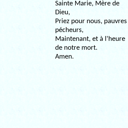
Sainte Marie, Mère de
Dieu,
Priez pour nous, pauvres
pécheurs,
Maintenant, et à l'heure
de notre mort.
Amen.