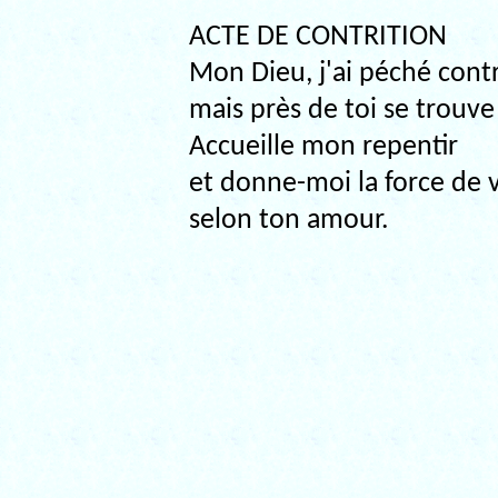
ACTE DE CONTRITION
Mon Dieu, j'ai péché contr
mais près de toi se trouve
Accueille mon repentir
et donne-moi la force de 
selon ton amour.