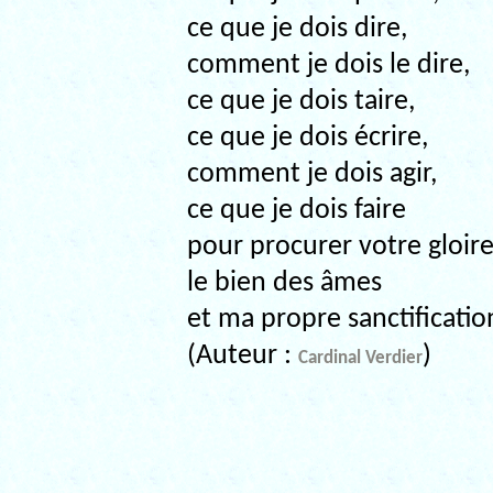
ce que je dois dire,
comment je dois le dire,
ce que je dois taire,
ce que je dois écrire,
comment je dois agir,
ce que je dois faire
pour procurer votre gloire
le bien des âmes
et ma propre sanctificatio
(Auteur :
)
Cardinal Verdier