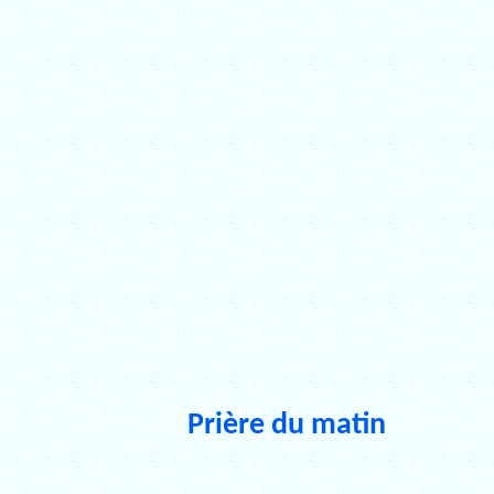
Prière du matin