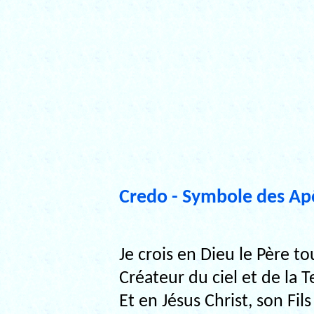
Credo - Symbole des Ap
Je crois en Dieu le Père to
Créateur du ciel et de la T
Et en Jésus Christ, son Fil