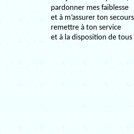
pardonner mes faiblesse
et à m’assurer ton secour
remettre à ton service
et à la disposition de tou