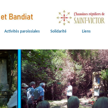
Activités paroissiales
Solidarité
Liens