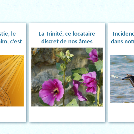
tie, le
La Trinité, ce locataire
Incidenc
im, c’est
discret de nos âmes
dans not