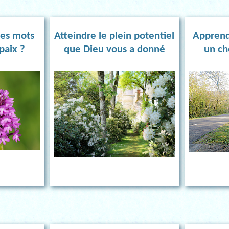
es mots
Atteindre le plein potentiel
Apprend
paix ?
que Dieu vous a donné
un ch