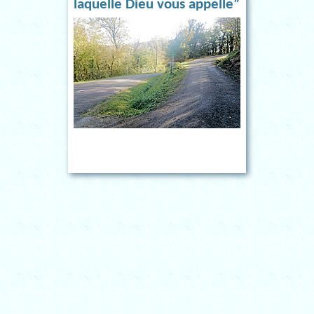
laquelle Dieu vous appelle”