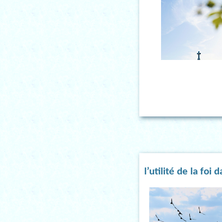
l’utilité de la foi 