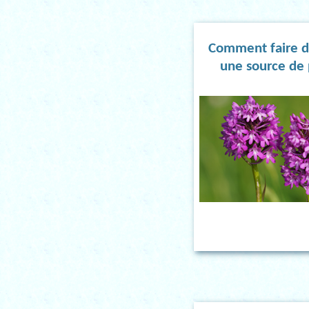
Comment faire d
une source de 