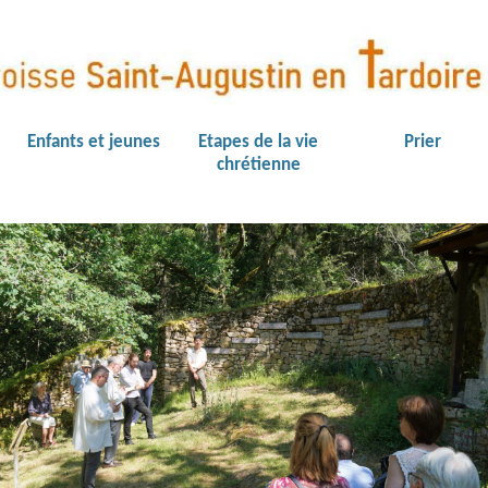
Enfants et jeunes
Etapes de la vie
Prier
chrétienne