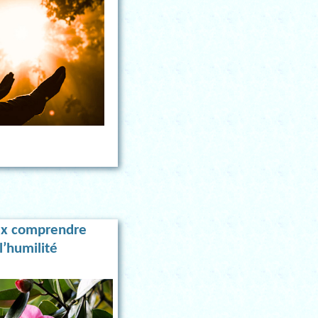
x comprendre
l’humilité