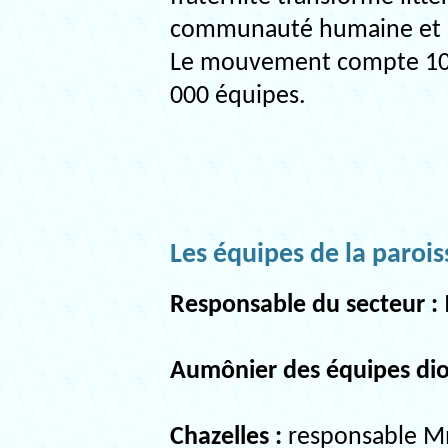
communauté humaine et e
Le mouvement compte 109
000 équipes.
Les équipes de la parois
Responsable du secteur :
Aumônier des équipes dio
Chazelles :
responsable Mm