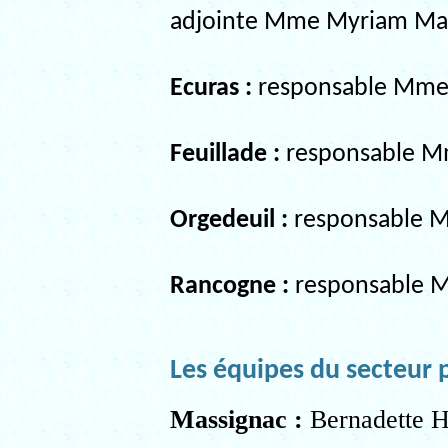
adjointe Mme Myriam Ma
Ecuras :
responsable Mme 
Feuillade :
responsable M
Orgedeuil :
responsable 
Rancogne :
responsable M
Les équipes du secteur 
Massignac :
Bernadette 