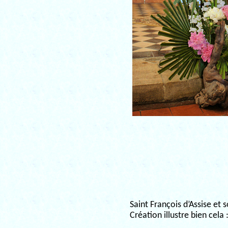
Saint François d’Assise et 
Création illustre bien cela 