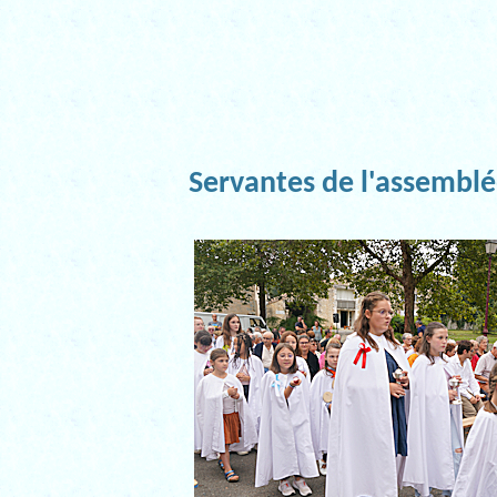
Servantes de l'assembl