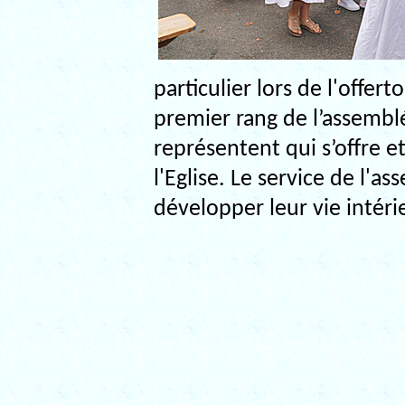
particulier lors de l'offe
premier rang de l’assemblée 
représentent qui s’offre e
l'Eglise. Le service de l'a
développer leur vie intéri