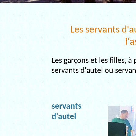
Les servants d'a
l'
Les garçons et les filles, 
servants d'autel ou servan
servants
d'autel