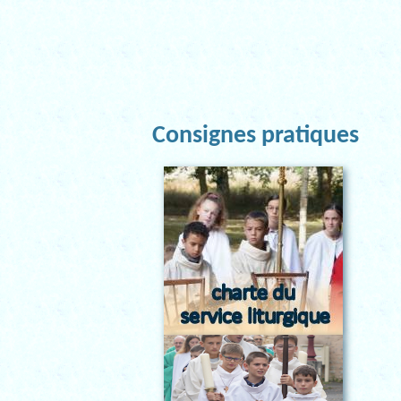
Consignes pratiques