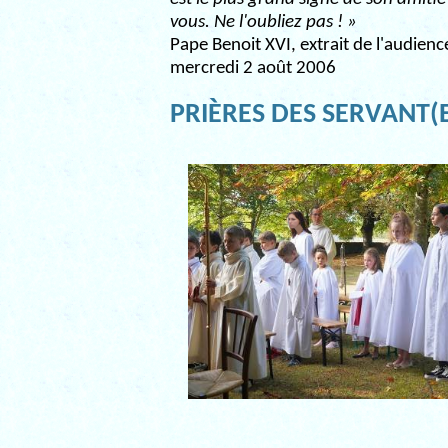
vous. Ne l'oubliez pas ! »
Pape Benoit XVI, extrait de l'audien
mercredi 2 août 2006
PRIÈRES DES SERVANT(