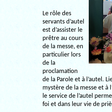
Le rôle des
servants d’autel
est d’assister le
prêtre au cours
de la messe, en
particulier lors
de la
proclamation
de la Parole et à l’autel. Li
mystère de la messe et à l
le service de l’autel perm
foi et dans leur vie de priè