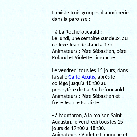
Il existe trois groupes d'aumônerie
dans la paroisse :
- à La Rochefoucauld :
Le lundi, une semaine sur deux, au
collège Jean Rostand à 17h.
Animateurs : Père Sébastien, père
Roland et Violette Limonche.
Le vendredi tous les 15 jours, dans
la salle
Carlo Acutis
, après le
collège jusqu'à 18h30 au
presbytère de La Rochefoucauld.
Animateurs : Père Sébastien et
frère Jean le Baptiste
- à Montbron, à la maison Saint
Augustin, le vendredi tous les 15
jours de 17h00 à 18h30.
Animateurs : Violette Limonche et