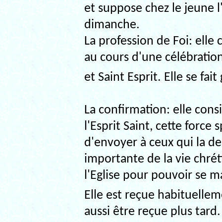
et suppose chez le jeune l
dimanche.
La profession de Foi: elle
au cours d'une célébration 
et Saint Esprit. Elle se fa
La confirmation: elle cons
l'Esprit Saint, cette force
d'envoyer à ceux qui la d
importante de la vie chré
l'Eglise pour pouvoir se m
Elle est reçue habituelle
aussi être reçue plus tard.