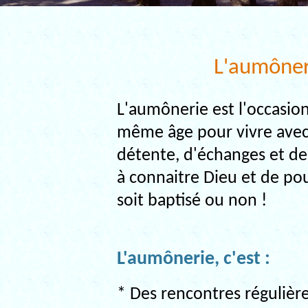
L'aumôner
L'aumônerie est l'occasio
même âge pour vivre avec
détente, d'échanges et de
à connaitre Dieu et de pou
soit baptisé ou non !
L'aumônerie, c'est :
* Des rencontres régulière