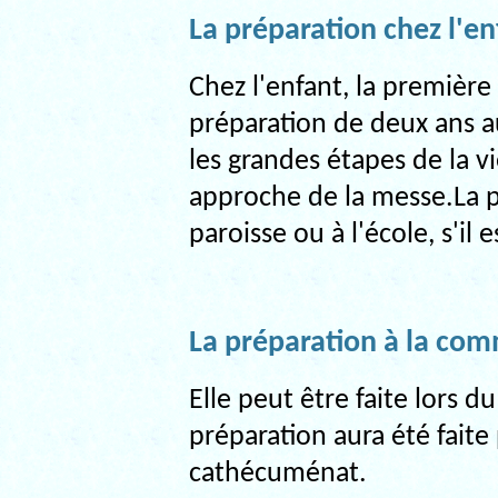
La préparation chez l'en
Chez l'enfant, la premièr
préparation de deux ans a
les grandes étapes de la v
approche de la messe.La p
paroisse ou à l'école, s'il
La préparation à la co
Elle peut être faite lors d
préparation aura été fait
cathécuménat.