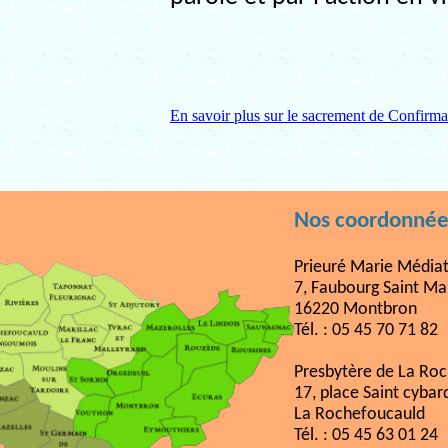
En savoir plus sur le sacrement de Confirmat
Nos coordonnée
Prieuré Marie Médiat
7, Faubourg Saint Ma
16220 Montbron
Tél. : 05 45 70 71 82
Presbytère de La Ro
17, place Saint cybar
La Rochefoucauld
Tél. : 05 45 63 01 24